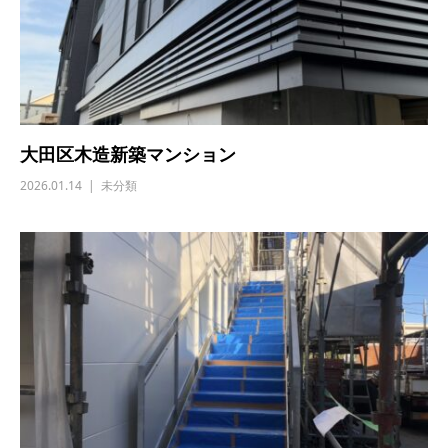
大田区木造新築マンション
2026.01.14
未分類