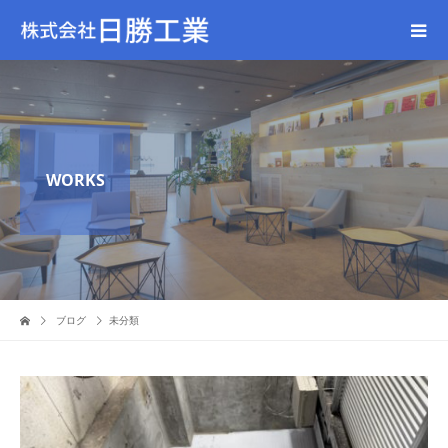
WORKS
ブログ
未分類