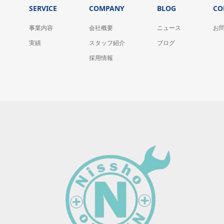
SERVICE
COMPANY
BLOG
CO
事業内容
会社概要
ニュース
お
実績
スタッフ紹介
ブログ
採用情報