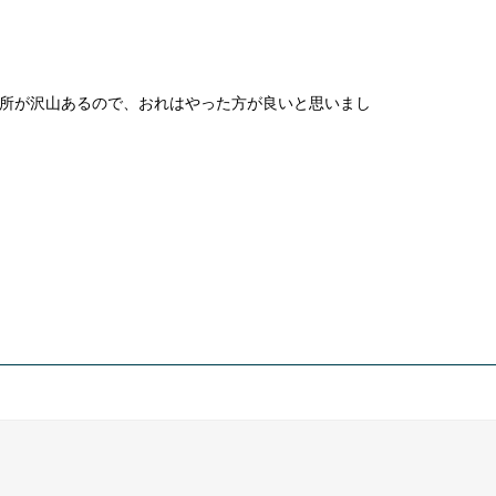
所が沢山あるので、おれはやった方が良いと思いまし