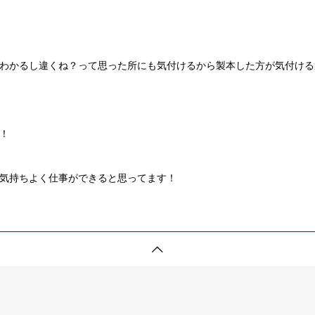
わかるし違くね？って思った所にも気付けるから製本した方が気付ける
！
気持ちよく仕事ができると思ってます！