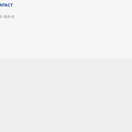
NTACT
問い合わせ