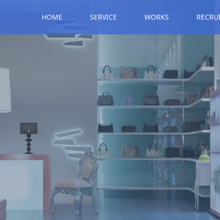
HOME
SERVICE
WORKS
RECRU