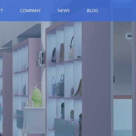
IT
COMPANY
NEWS
BLOG