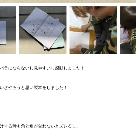
バラにならないし見やすいし感動しました！
いざやろうと思い製本をしました！
けする時も角と角が合わないとズレるし、