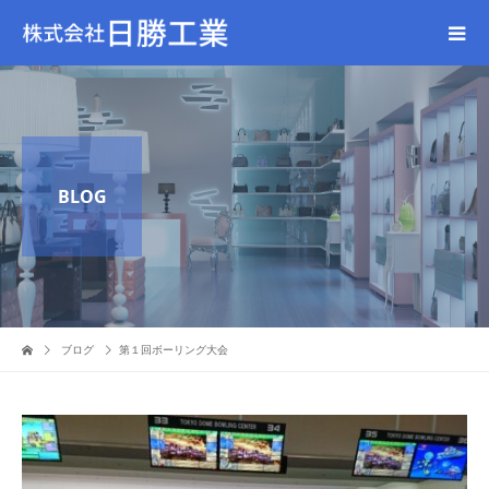
BLOG
ブログ
第１回ボーリング大会