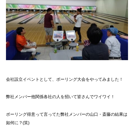
会社設立イベントとして、ボーリング大会をやってみました！
弊社メンバー他関係各社の人を招いて皆さんでワイワイ！
ボーリング得意って言ってた弊社メンバーの山口・斎藤の結果は
如何に？(笑)