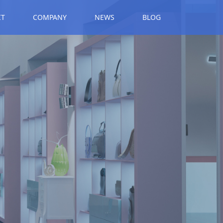
IT
COMPANY
NEWS
BLOG