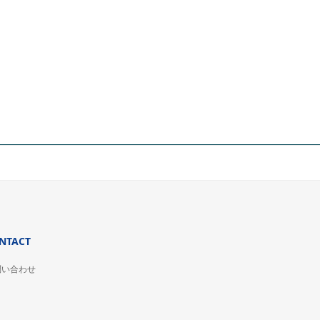
NTACT
問い合わせ