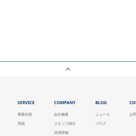
SERVICE
COMPANY
BLOG
CO
事業内容
会社概要
ニュース
お
実績
スタッフ紹介
ブログ
採用情報