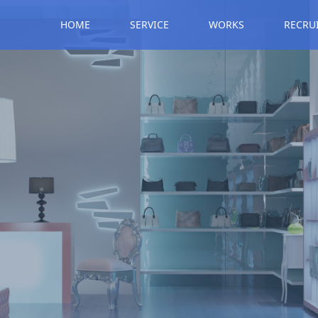
HOME
SERVICE
WORKS
RECRU