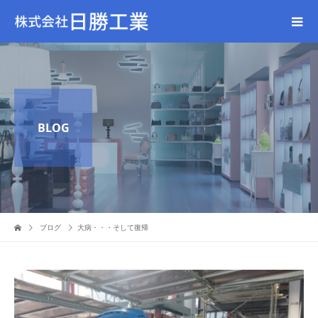
BLOG
ブログ
大病・・・そして復帰