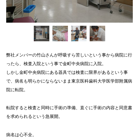
弊社メンバーの竹山さんが呼吸すら苦しいという事から病院に行
ったら、検査入院という事で金町中央病院に入院。
しかし金町中央病院にある器具では検査に限界があるという事
で、病名も明らかにならないまま東京医科歯科大学医学部附属病
院に転院。
転院すると検査と同時に手術の準備、直ぐに手術の内容と同意書
を求められるという急展開。
病名は心不全。