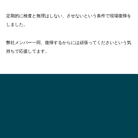
定期的に検査と無理はしない、させないという条件で現場復帰を
しました。
弊社メンバー一同、復帰するからには頑張ってくださいという気
持ちで応援してます。