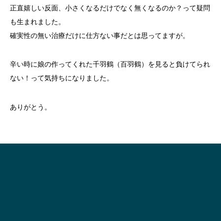
正直嬉しい反面、小さくなるだけでなく無くなるのか？って疑問
も生まれました。
確実性の無い治療だけに仕方ない事だとは思ってますが。
辛い時に娘の作ってくれた千羽鶴（百羽鶴）を見ると負けてられ
ない！って気持ちになりました。
ありがとう。