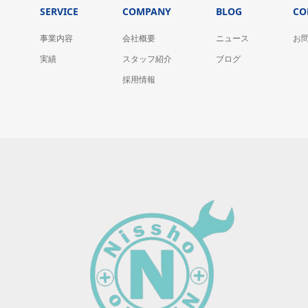
SERVICE
COMPANY
BLOG
CO
事業内容
会社概要
ニュース
お
実績
スタッフ紹介
ブログ
採用情報