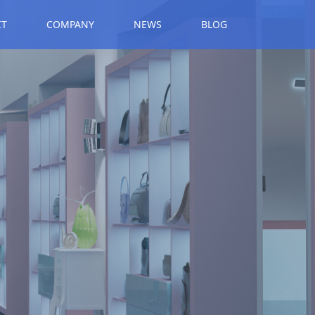
IT
COMPANY
NEWS
BLOG