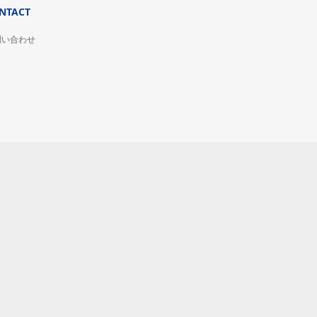
NTACT
問い合わせ