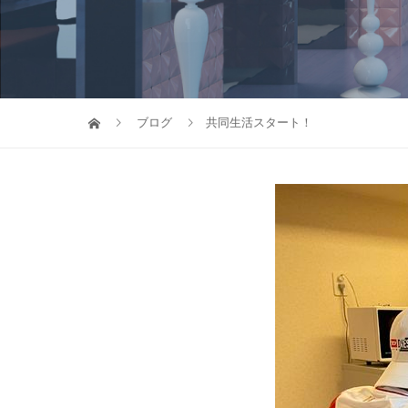
ブログ
共同生活スタート！