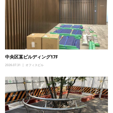
中央区某ビルディング17F
2026.07.31
オフィスビル