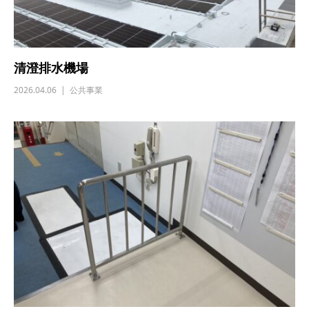
清澄排水機場
2026.04.06
公共事業