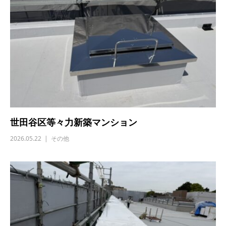
世田谷区等々力新築マンション
2026.05.22
その他