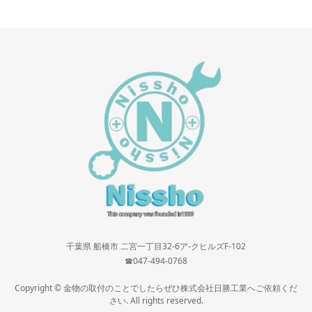
千葉県 船橋市 二宮一丁目32-6ア-クヒルズF-102
☎047-494-0768
Copyright © 金物の取付のことでしたらぜひ株式会社日勝工業へご依頼くだ
さい. All rights reserved.