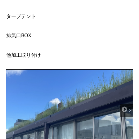
タープテント
排気口BOX
他加工取り付け
