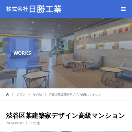
WORKS
ブログ
その他
渋谷区某建築家デザイン高級マンション
渋谷区某建築家デザイン高級マンション
2024.09.01
その他