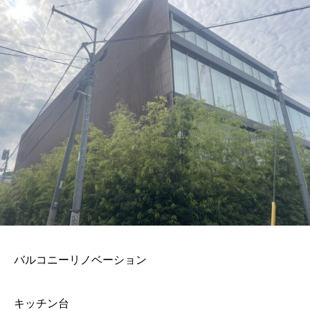
バルコニーリノベーション
キッチン台