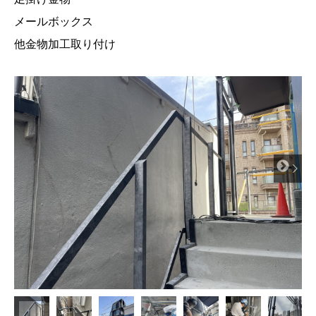
メールボックス
他金物加工取り付け
