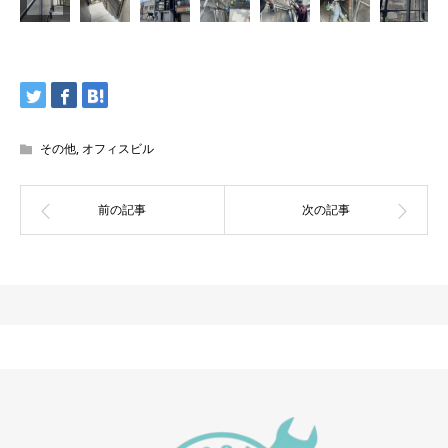
その他
,
オフィスビル