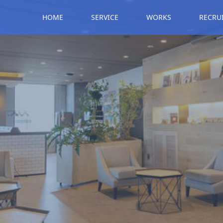
HOME
SERVICE
WORKS
RECRU