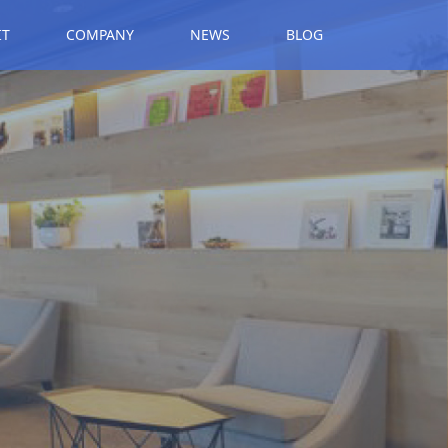
IT
COMPANY
NEWS
BLOG