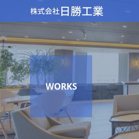
WORKS