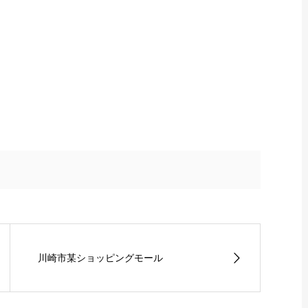
川崎市某ショッピングモール