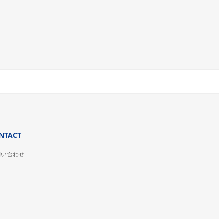
NTACT
問い合わせ