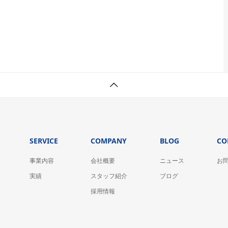
SERVICE
COMPANY
BLOG
CO
事業内容
会社概要
ニュース
お
実績
スタッフ紹介
ブログ
採用情報