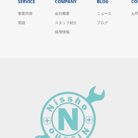
SERVICE
COMPANY
BLOG
CO
事業内容
会社概要
ニュース
お
実績
スタッフ紹介
ブログ
採用情報