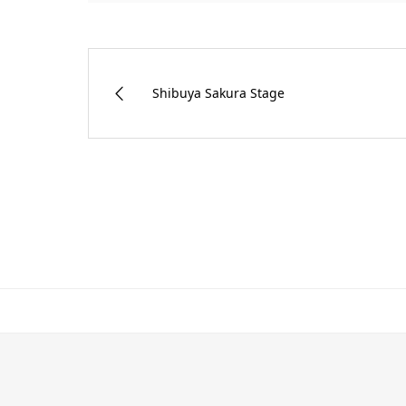
Shibuya Sakura Stage