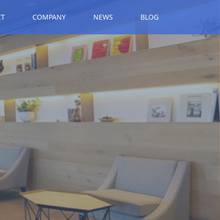
IT
COMPANY
NEWS
BLOG