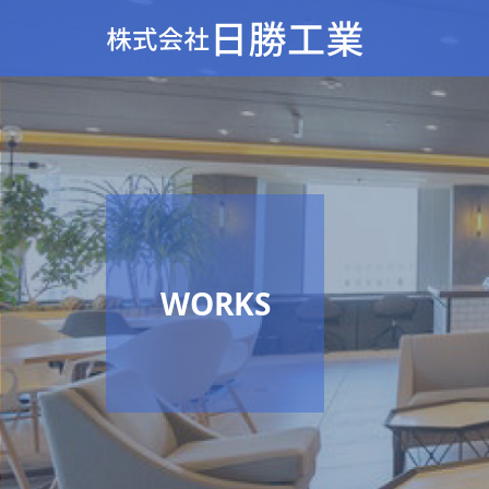
WORKS