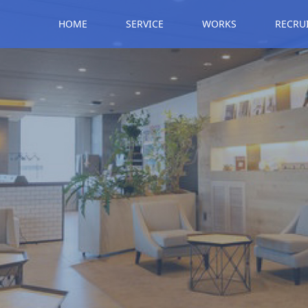
HOME
SERVICE
WORKS
RECRU