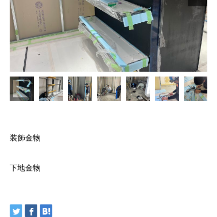
装飾金物
下地金物