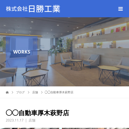
WORKS
ブログ
店舗
◯◯自動車厚木萩野店
◯◯自動車厚木萩野店
2023.11.17
店舗