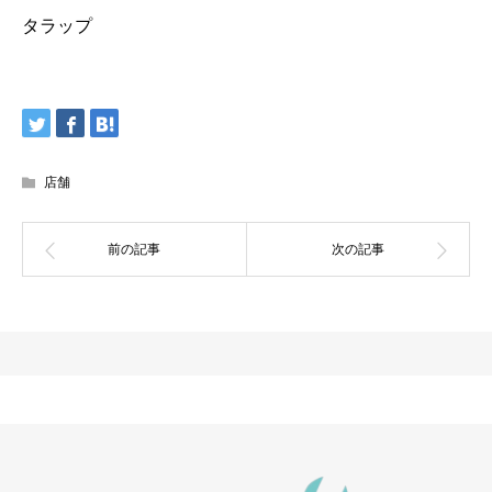
タラップ
店舗