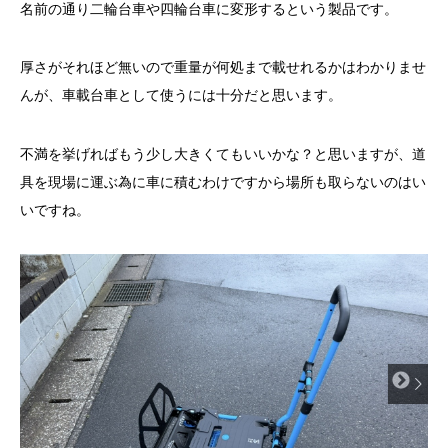
名前の通り二輪台車や四輪台車に変形するという製品です。
厚さがそれほど無いので重量が何処まで載せれるかはわかりませ
んが、車載台車として使うには十分だと思います。
不満を挙げればもう少し大きくてもいいかな？と思いますが、道
具を現場に運ぶ為に車に積むわけですから場所も取らないのはい
いですね。
