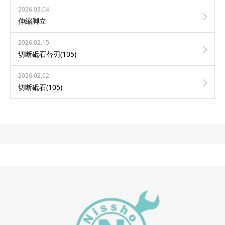
2026.03.04
伸縮脚立
2026.02.15
切断砥石替刃(105)
2026.02.02
切断砥石(105)