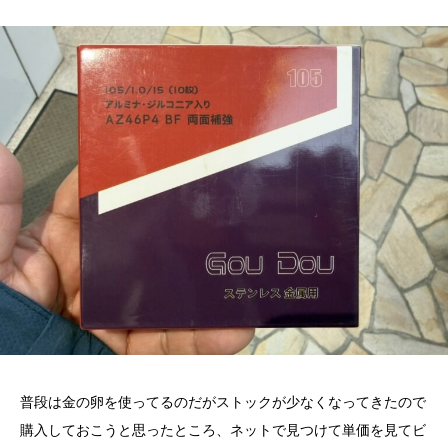
普段は金の卵を使ってるのだがストックが少なくなってきたので
購入しておこうと思ったところ、ネットで見つけて単価を見てビ