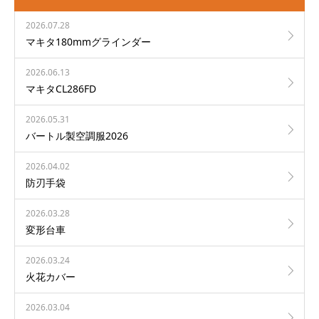
2026.07.28
マキタ180mmグラインダー
2026.06.13
マキタCL286FD
2026.05.31
バートル製空調服2026
2026.04.02
防刃手袋
2026.03.28
変形台車
2026.03.24
火花カバー
2026.03.04