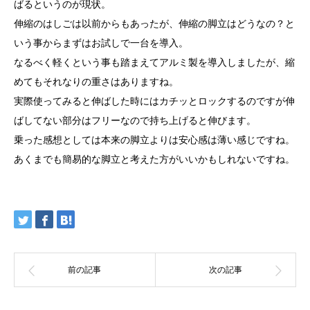
ばるというのが現状。
伸縮のはしごは以前からもあったが、伸縮の脚立はどうなの？と
いう事からまずはお試しで一台を導入。
なるべく軽くという事も踏まえてアルミ製を導入しましたが、縮
めてもそれなりの重さはありますね。
実際使ってみると伸ばした時にはカチッとロックするのですが伸
ばしてない部分はフリーなので持ち上げると伸びます。
乗った感想としては本来の脚立よりは安心感は薄い感じですね。
あくまでも簡易的な脚立と考えた方がいいかもしれないですね。