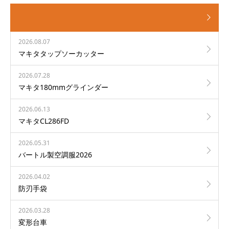
2026.08.07
マキタタップソーカッター
2026.07.28
マキタ180mmグラインダー
2026.06.13
マキタCL286FD
2026.05.31
バートル製空調服2026
2026.04.02
防刃手袋
2026.03.28
変形台車