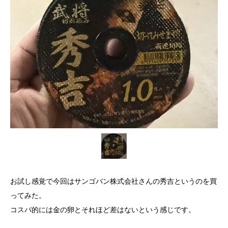
お試し感覚で今回はサンゴバン株式会社さんの秀吉というのを買
ってみた。
コスパ的には金の卵とそれほど差はないという感じです。