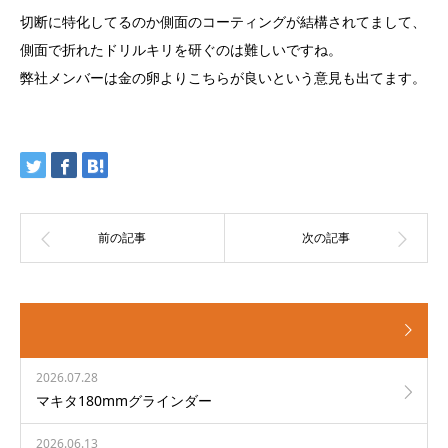
切断に特化してるのか側面のコーティングが結構されてまして、
側面で折れたドリルキリを研ぐのは難しいですね。
弊社メンバーは金の卵よりこちらが良いという意見も出てます。
2026.07.28
マキタ180mmグラインダー
2026.06.13