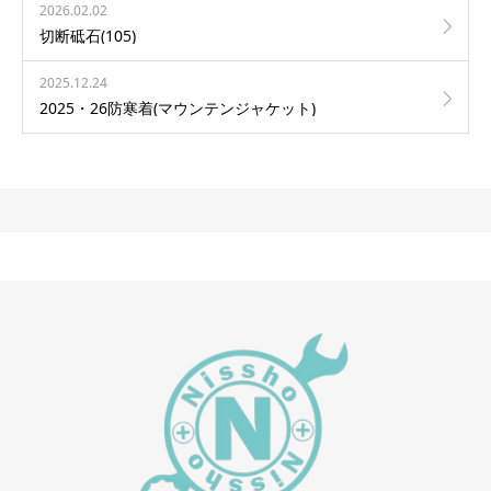
2026.02.02
切断砥石(105)
2025.12.24
2025・26防寒着(マウンテンジャケット)