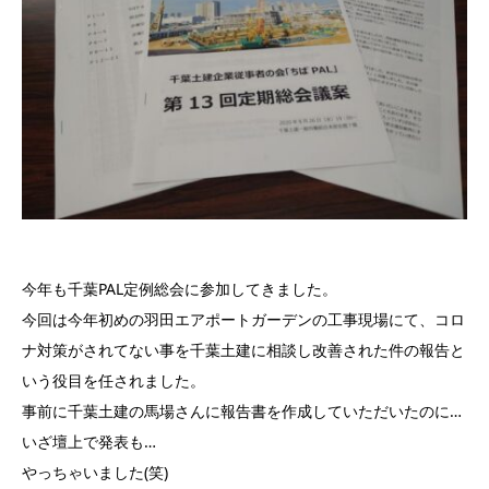
今年も千葉PAL定例総会に参加してきました。
今回は今年初めの羽田エアポートガーデンの工事現場にて、コロ
ナ対策がされてない事を千葉土建に相談し改善された件の報告と
いう役目を任されました。
事前に千葉土建の馬場さんに報告書を作成していただいたのに…
いざ壇上で発表も…
やっちゃいました(笑)